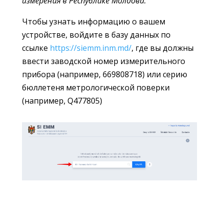
измерения в Республике Молдова.
Чтобы узнать информацию о вашем
устройстве, войдите в базу данных по
ссылке
https://siemm.inm.md/
, где вы должны
ввести заводской номер измерительного
прибора (например, 669808718) или серию
бюллетеня метрологической поверки
(например, Q477805)