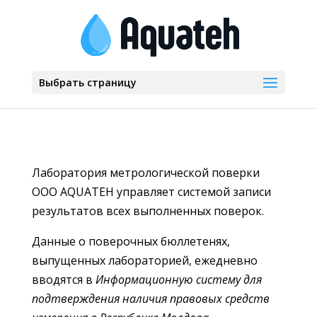
Выбрать страницу
Лаборатория метрологической поверки
OOO AQUATEH управляет системой записи
результатов всех выполненных поверок.
Данные о поверочных бюллетенях,
выпущенных лабораторией, ежедневно
вводятся в
Информационную систему для
подтверждения наличия правовых средств