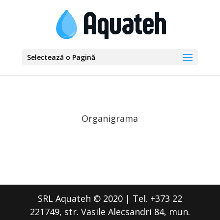
Selectează o Pagină
Organigrama
SRL Aquateh © 2020 | Tel. +373 22
221749, str. Vasile Alecsandri 84, mun.