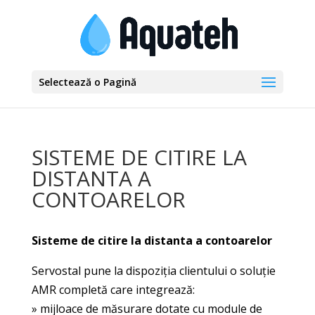
Selectează o Pagină
SISTEME DE CITIRE LA
DISTANTA A
CONTOARELOR
Sisteme de citire la distanta a contoarelor
Servostal pune la dispoziţia clientului o soluţie
AMR completă care integrează:
» mijloace de măsurare dotate cu module de